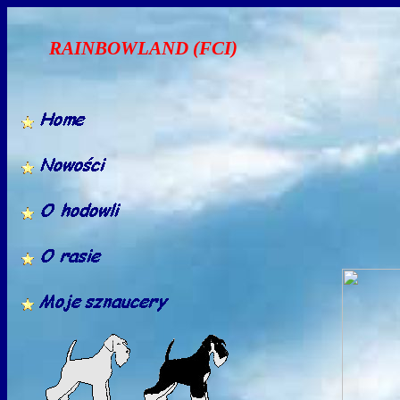
RAINBOWLAND (FCI)