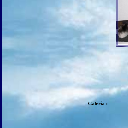
Galeria :