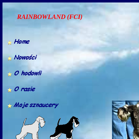
RAINBOWLAND (FCI)